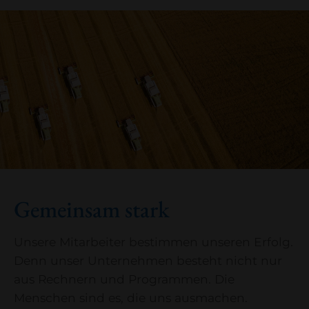
Gemeinsam stark
Unsere Mitarbeiter bestimmen unseren Erfolg.
Denn unser Unternehmen besteht nicht nur
aus Rechnern und Programmen. Die
Menschen sind es, die uns ausmachen.