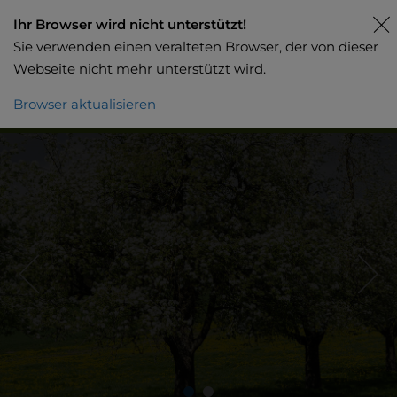
Ihr Browser wird nicht unterstützt!
Sie verwenden einen veralteten Browser, der von dieser
Webseite nicht mehr unterstützt wird.
Browser aktualisieren
Beratung / Offerte anfordern