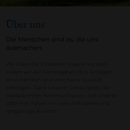
Über uns
Die Menschen sind es, die uns
ausmachen.
Wir lösen die Probleme unserer Kunden
indem wir auf Sie eingehen, Ihre Anliegen
ernst nehmen und eine hohe Qualität
erbringen. Dank unserer Genauigkeit, der
transparenten Kommunikation und unserer
Offenheit haben wir viele zufriedene und
langjährige Kunden.