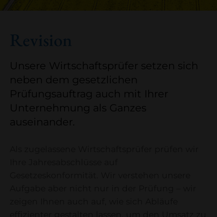
Revision
Unsere Wirtschaftsprüfer setzen sich
neben dem gesetzlichen
Prüfungsauftrag auch mit Ihrer
Unternehmung als Ganzes
auseinander.
Als zugelassene Wirtschaftsprüfer prüfen wir
Ihre Jahresabschlüsse auf
Gesetzeskonformität. Wir verstehen unsere
Aufgabe aber nicht nur in der Prüfung – wir
zeigen Ihnen auch auf, wie sich Abläufe
effizienter gestalten lassen, um den Umsatz zu