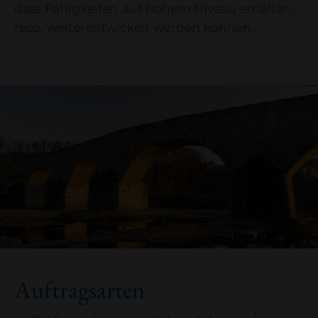
dass Fähigkeiten auf hohem Niveau erhalten,
resp. weiterentwickelt werden können.
Auftragsarten