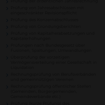
Prüfung der ordentlichen Jahresrechnung
Prüfung von Jahresabschlüssen mit
eingeschränkter Revisionspflicht
Prüfung des Konzernabschlusses
Prüfung von Gründungsberichten
Prüfung von Kapitalherabsetzungen und
Kapitalerhöhungen
Prüfungen nach Bundesgesetz über
Fusionen, Spaltungen, Umwandlungen
Überprüfung der vorzeitigen
Vermögensverteilung einer Gesellschaft in
Liquidation
Rechnungsprüfung von Berufsverbänden
und gemeinnützigen Vereinen
Rechnungsprüfung öffentlicher Stellen
(Gemeinden, Bürgergemeinden,
Gemeindeverbände etc.)
Prüfung (kurze Prüfung) des