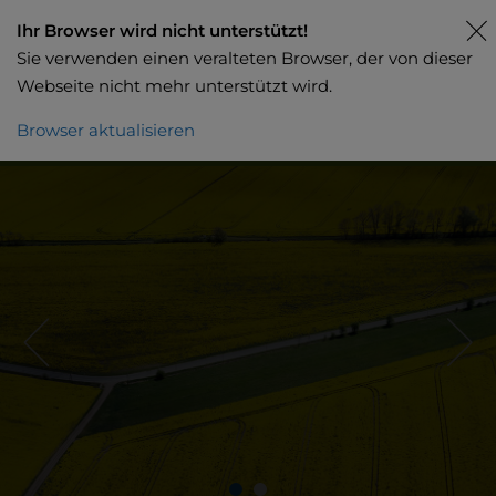
Ihr Browser wird nicht unterstützt!
Sie verwenden einen veralteten Browser, der von dieser
Webseite nicht mehr unterstützt wird.
Browser aktualisieren
Beratung / Offerte anfordern