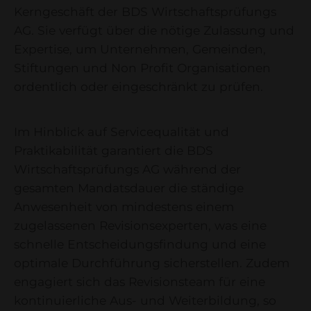
Kerngeschäft der BDS Wirtschaftsprüfungs
AG. Sie verfügt über die nötige Zulassung und
Expertise, um Unternehmen, Gemeinden,
Stiftungen und Non Profit Organisationen
ordentlich oder eingeschränkt zu prüfen.
Im Hinblick auf Servicequalität und
Praktikabilität garantiert die BDS
Wirtschaftsprüfungs AG während der
gesamten Mandatsdauer die ständige
Anwesenheit von mindestens einem
zugelassenen Revisionsexperten, was eine
schnelle Entscheidungsfindung und eine
optimale Durchführung sicherstellen. Zudem
engagiert sich das Revisionsteam für eine
kontinuierliche Aus- und Weiterbildung, so