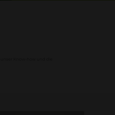
rch unser Know-how und die