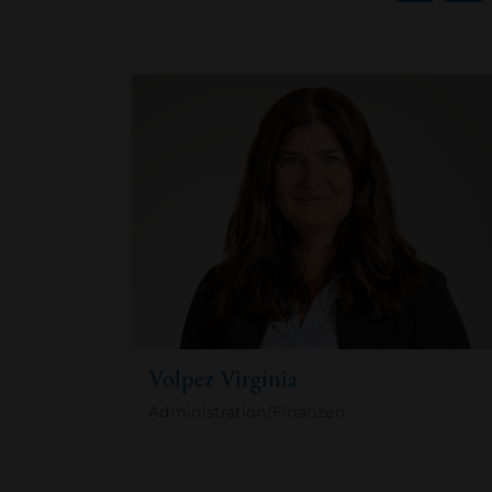
Volpez Virginia
Administration/Finanzen