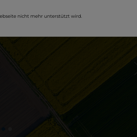
ebseite nicht mehr unterstützt wird.