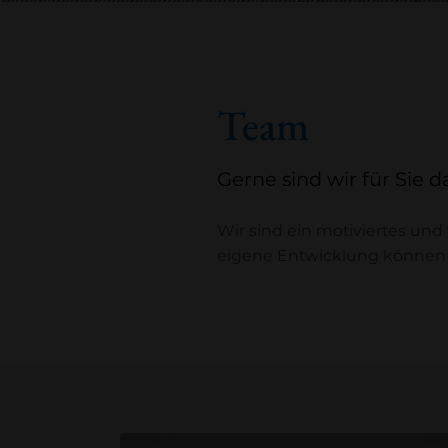
Team
Gerne sind wir für Sie da
Wir sind ein motiviertes und
eigene Entwicklung können w