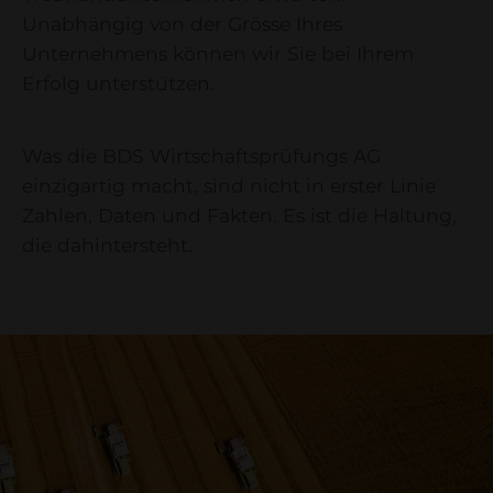
Unabhängig von der Grösse Ihres
Unternehmens können wir Sie bei Ihrem
Erfolg unterstützen.
Was die BDS Wirtschaftsprüfungs AG
einzigartig macht, sind nicht in erster Linie
Zahlen, Daten und Fakten. Es ist die Haltung,
die dahintersteht.