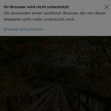
Ihr Browser wird nicht unterstützt!
Sie verwenden einen veralteten Browser, der von dieser
Webseite nicht mehr unterstützt wird.
Browser aktualisieren
Beratung / Offerte anfordern