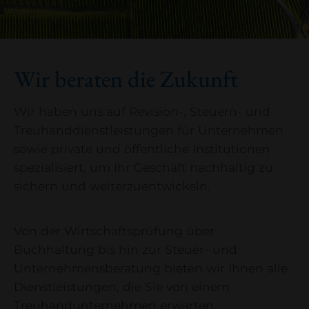
Wir beraten die Zukunft
Wir haben uns auf Revision-, Steuern- und
Treuhanddienstleistungen für Unternehmen
sowie private und öffentliche Institutionen
spezialisiert, um Ihr Geschäft nachhaltig zu
sichern und weiterzuentwickeln.
Von der Wirtschaftsprüfung über
Buchhaltung bis hin zur Steuer- und
Unternehmensberatung bieten wir Ihnen alle
Dienstleistungen, die Sie von einem
Treuhandunternehmen erwarten.