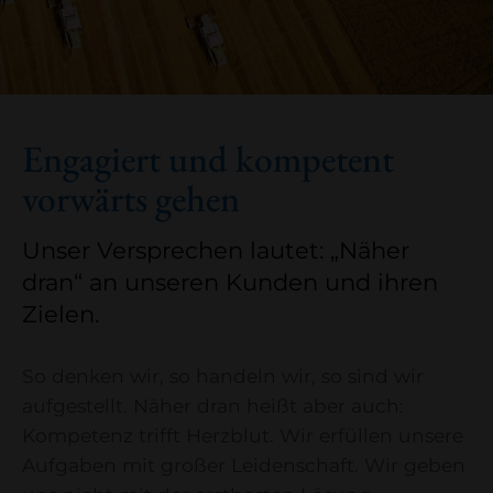
Engagiert und kompetent
vorwärts gehen
Unser Versprechen lautet: „Näher
dran“ an unseren Kunden und ihren
Zielen.
So denken wir, so handeln wir, so sind wir
aufgestellt. Näher dran heißt aber auch:
Kompetenz trifft Herzblut. Wir erfüllen unsere
Aufgaben mit großer Leidenschaft. Wir geben