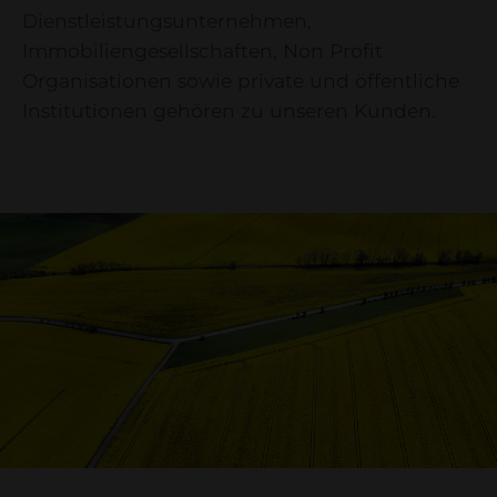
Dienstleistungsunternehmen,
Immobiliengesellschaften, Non Profit
Organisationen sowie private und öffentliche
Institutionen gehören zu unseren Kunden.