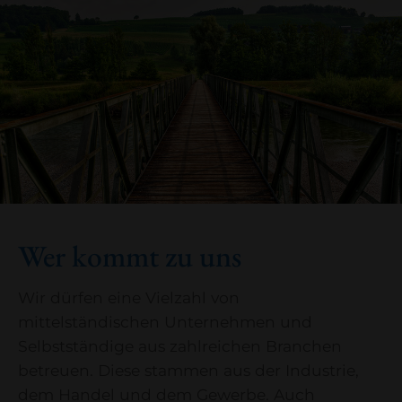
Wer kommt zu uns
Wir dürfen eine Vielzahl von
mittelständischen Unternehmen und
Selbstständige aus zahlreichen Branchen
betreuen. Diese stammen aus der Industrie,
dem Handel und dem Gewerbe. Auch