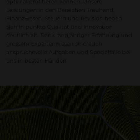
optimal profitieren können. Unsere
Leistungen in den Bereichen Treuhand,
Finanzwesen, Steuern und Revision heben
sich in punkto Qualität und Innovation
deutlich ab. Dank langjähriger Erfahrung und
grossem Expertenwissen sind auch
anspruchsvolle Aufgaben und Spezialfälle bei
uns in besten Händen.