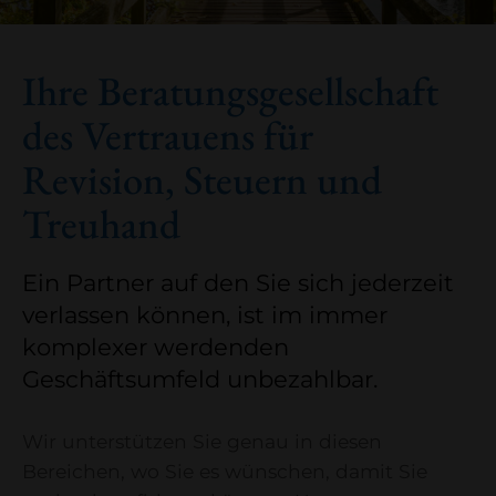
Ihre Beratungsgesellschaft
des Vertrauens
für
Revision, Steuern und
Treuhand
Ein Partner auf den Sie sich jederzeit
verlassen können, ist im immer
komplexer werdenden
Geschäftsumfeld unbezahlbar.
Wir unterstützen Sie genau in diesen
Bereichen, wo Sie es wünschen, damit Sie